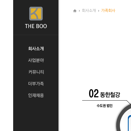
회사소개
가족회사