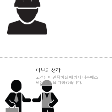
더부의 생각
고객님이 만족하실 때까지 더부에스
텍은 최선을 다하겠습니다.