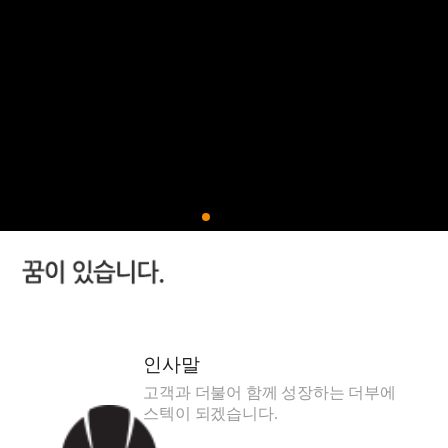
인사말
고객과 더불어 함께 성장하는 더부에
스텍이 되겠습니다.