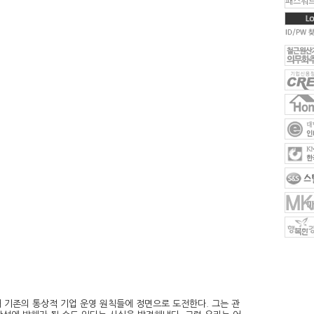
 기존의 통상적 기업 운영 원칙들에 정면으로 도전한다. 그는 관