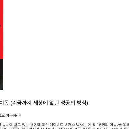
이동 (지금까지 세상에 없던 성공의 방식)
으로 이동하라!
동시에 받고 있는 경영학 교수 데이비드 버커스 박사는 이 책 『경영의 이동』을 통해